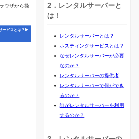
2．レンタルサーバーと
ブラウザから操
は！
サービスとは？▶
レンタルサーバーとは？
ホスティングサービスとは？
なぜレンタルサーバーが必要
なのか？
レンタルサーバーの提供者
レンタルサーバーで何ができ
るのか？
誰がレンタルサーバーを利用
するのか？
3．レンタルサーバーの