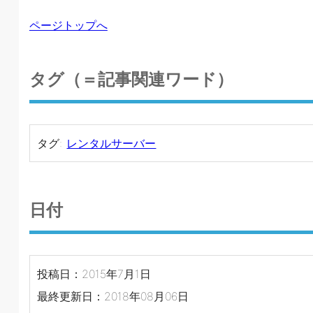
ページトップへ
タグ（＝記事関連ワード）
タグ:
レンタルサーバー
日付
投稿日：2015年7月1日
最終更新日：2018年08月06日