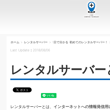
ホーム
>
レンタルサーバー
>
1日で分かる 初めてのレンタルサーバー！
Last Update：2018/08/06
レンタルサーバー
レンタルサーバーとは、
インターネットへの情報発信用