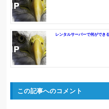
レンタルサーバーで何ができ
この記事へのコメント