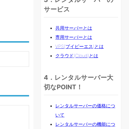
サービス
共用サーバーとは
専用サーバーとは
VPS(ブイピーエス)とは
クラウド(Cloud)とは
4．レンタルサーバー大
切なPOINT！
レンタルサーバーの価格につ
いて
レンタルサーバーの機能につ