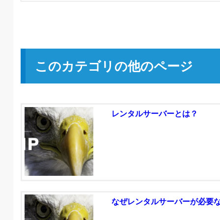
このカテゴリの他のページ
レンタルサーバーとは？
なぜレンタルサーバーが必要