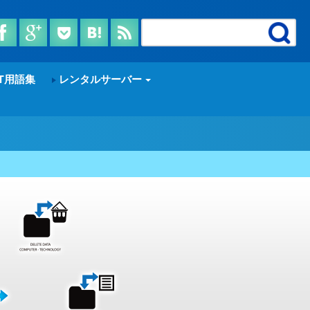
T用語集
レンタルサーバー