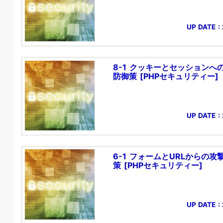
UP DATE : 
8-1 クッキーとセッションへ
防御策 [PHPセキュリティー]
UP DATE : 
6-1 フォームとURLからの攻
策 [PHPセキュリティー]
UP DATE : 