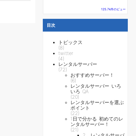
125.7k件のビュー
目次
トピックス
(8)
twitter
(4)
レンタルサーバー
(72)
おすすめサーバー！
(6)
レンタルサーバー いろ
いろ QA
(20)
レンタルサーバーを選ぶ
ポイント
(22)
1日で分かる 初めてのレ
ンタルサーバー！
(21)
2．レンタルサーバ