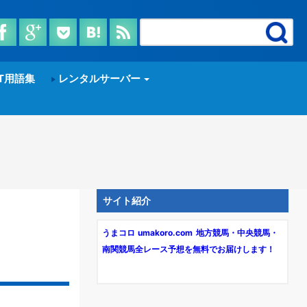
T用語集
レンタルサーバー
サイト紹介
うまコロ umakoro.com 地方競馬・中央競馬・
南関競馬全レース予想を無料でお届けします！