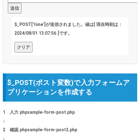
$_POST[‘time’]が送信されました。値は[ 現在時刻は：
2024/08/01 13:07:56 ]です。
$_POST(ポスト変数)で入力フォームア
プリケーションを作成する
1 入力 phpsample-form-post.php
↓
2 確認 phpsample-form-post2.php
↓