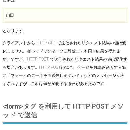
山田
となります。
クライアントから HTTP GET で送信されたリクエスト結果の値は変
化しません。従ってブックマークに登録しても同じ結果を得れま
す。ですが、HTTP POST で送信されたリクエスト結果の値は変化す
る場合があります。HTTP POSTの場合、ページを再読み込みする際
に「フォームのデータを再送信しますか？」などのメッセージが表
示されますが、これは値が変化する場合があるためです。
<form>タグ を利用して HTTP POST メソ
ッド で送信