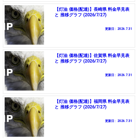
【灯油 価格(配達)】長崎県 料金早見表
と 推移グラフ (2026/7/27)
更新日 : 2026.7.31
【灯油 価格(配達)】佐賀県 料金早見表
と 推移グラフ (2026/7/27)
更新日 : 2026.7.31
【灯油 価格(配達)】福岡県 料金早見表
と 推移グラフ (2026/7/27)
更新日 : 2026.7.31