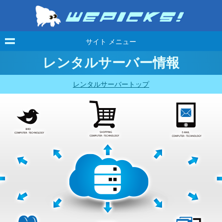
サイト メニュー
レンタルサーバー情報
レンタルサーバートップ