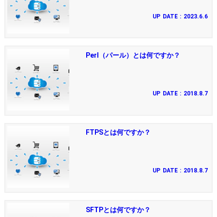
UP DATE : 2023.6.6
Perl（パール）とは何ですか？
UP DATE : 2018.8.7
FTPSとは何ですか？
UP DATE : 2018.8.7
SFTPとは何ですか？