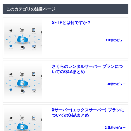
このカテゴリの注目ページ
SFTPとは何ですか？
11k件のビュー
さくらのレンタルサーバー プランにつ
いてのQ&Aまとめ
4k件のビュー
Xサーバー(エックスサーバー) プランに
ついてのQ&Aまとめ
2.2k件のビュー