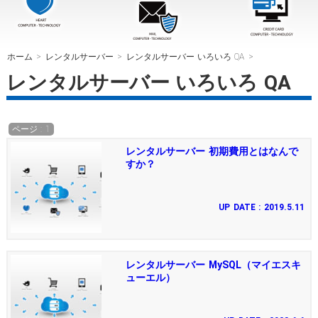
ホーム
>
レンタルサーバー
>
レンタルサーバー いろいろ QA
>
レンタルサーバー いろいろ QA
ページ : 1
レンタルサーバー 初期費用とはなんで
すか？
UP DATE : 2019.5.11
レンタルサーバー MySQL（マイエスキ
ューエル）