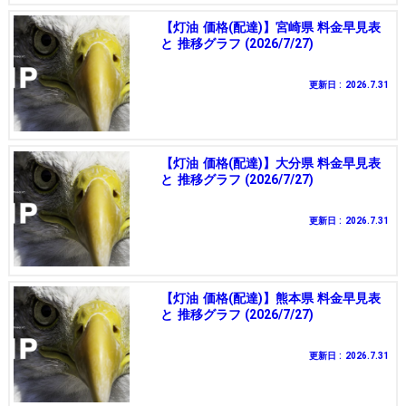
【灯油 価格(配達)】宮崎県 料金早見表
と 推移グラフ (2026/7/27)
更新日 : 2026.7.31
【灯油 価格(配達)】大分県 料金早見表
と 推移グラフ (2026/7/27)
更新日 : 2026.7.31
【灯油 価格(配達)】熊本県 料金早見表
と 推移グラフ (2026/7/27)
更新日 : 2026.7.31