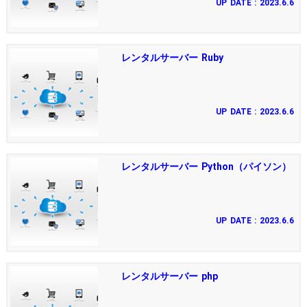
UP DATE : 2023.6.6
レンタルサーバー Ruby
UP DATE : 2023.6.6
レンタルサーバー Python（パイソン）
UP DATE : 2023.6.6
レンタルサーバー php