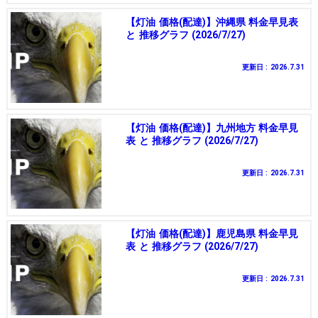
【灯油 価格(配達)】沖縄県 料金早見表
と 推移グラフ (2026/7/27)
更新日 : 2026.7.31
【灯油 価格(配達)】九州地方 料金早見
表 と 推移グラフ (2026/7/27)
更新日 : 2026.7.31
【灯油 価格(配達)】鹿児島県 料金早見
表 と 推移グラフ (2026/7/27)
更新日 : 2026.7.31