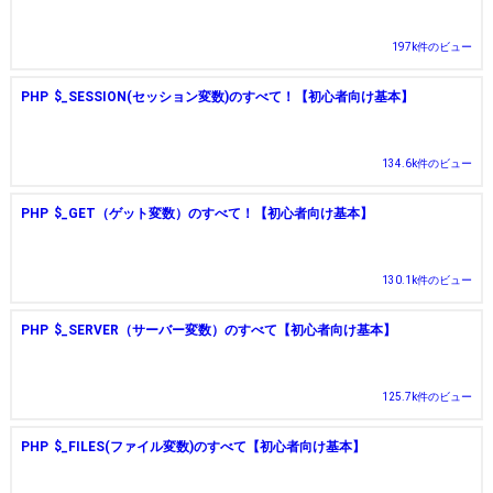
197k件のビュー
PHP $_SESSION(セッション変数)のすべて！【初心者向け基本】
134.6k件のビュー
PHP $_GET（ゲット変数）のすべて！【初心者向け基本】
130.1k件のビュー
PHP $_SERVER（サーバー変数）のすべて【初心者向け基本】
125.7k件のビュー
PHP $_FILES(ファイル変数)のすべて【初心者向け基本】