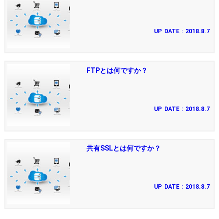
UP DATE : 2018.8.7
FTPとは何ですか？
UP DATE : 2018.8.7
共有SSLとは何ですか？
UP DATE : 2018.8.7