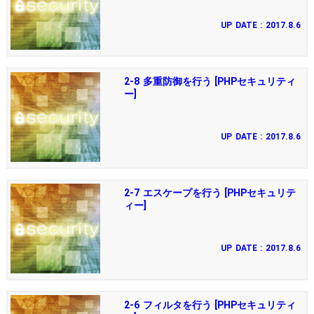
UP DATE : 2017.8.6
2-8 多重防御を行う [PHPセキュリティ
ー]
UP DATE : 2017.8.6
2-7 エスケープを行う [PHPセキュリテ
ィー]
UP DATE : 2017.8.6
2-6 フィルタを行う [PHPセキュリティ