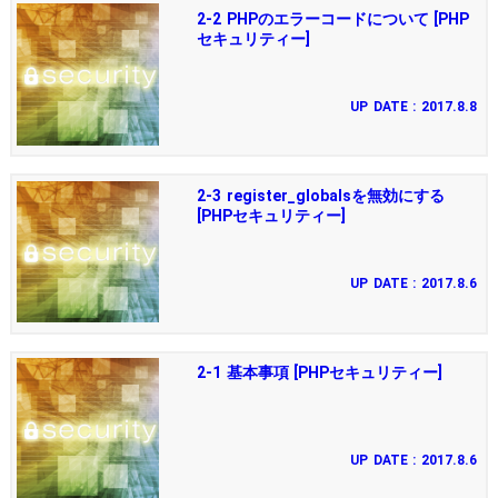
2-2 PHPのエラーコードについて [PHP
セキュリティー]
UP DATE : 2017.8.8
2-3 register_globalsを無効にする
[PHPセキュリティー]
UP DATE : 2017.8.6
2-1 基本事項 [PHPセキュリティー]
UP DATE : 2017.8.6