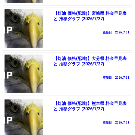
【灯油 価格(配達)】宮崎県 料金早見表
と 推移グラフ (2026/7/27)
更新日 : 2026.7.31
【灯油 価格(配達)】大分県 料金早見表
と 推移グラフ (2026/7/27)
更新日 : 2026.7.31
【灯油 価格(配達)】熊本県 料金早見表
と 推移グラフ (2026/7/27)
更新日 : 2026.7.31