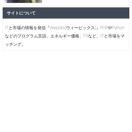
サイトについて
ITと市場の情報を発信『Wepicks(ウィーピックス)』PHPやPython
などのプログラム言語、エネルギー価格、FXなど、ITと市場をマ
ッチング。