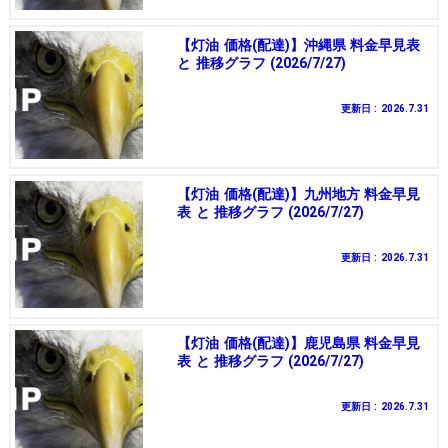
【灯油 価格(配達)】沖縄県 料金早見表
と 推移グラフ (2026/7/27)
更新日 : 2026.7.31
【灯油 価格(配達)】九州地方 料金早見
表 と 推移グラフ (2026/7/27)
更新日 : 2026.7.31
【灯油 価格(配達)】鹿児島県 料金早見
表 と 推移グラフ (2026/7/27)
更新日 : 2026.7.31