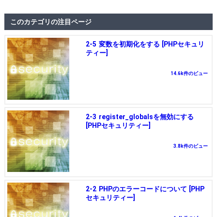
このカテゴリの注目ページ
2-5 変数を初期化をする [PHPセキュリ
ティー]
14.6k件のビュー
2-3 register_globalsを無効にする
[PHPセキュリティー]
3.8k件のビュー
2-2 PHPのエラーコードについて [PHP
セキュリティー]