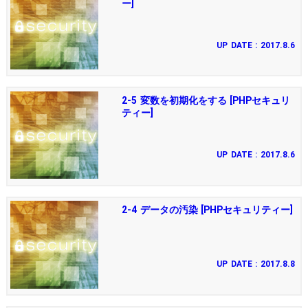
ー]
UP DATE : 2017.8.6
2-5 変数を初期化をする [PHPセキュリ
ティー]
UP DATE : 2017.8.6
2-4 データの汚染 [PHPセキュリティー]
UP DATE : 2017.8.8