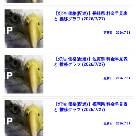
【灯油 価格(配達)】長崎県 料金早見表
と 推移グラフ (2026/7/27)
更新日 : 2026.7.31
【灯油 価格(配達)】佐賀県 料金早見表
と 推移グラフ (2026/7/27)
更新日 : 2026.7.31
【灯油 価格(配達)】福岡県 料金早見表
と 推移グラフ (2026/7/27)
更新日 : 2026.7.31