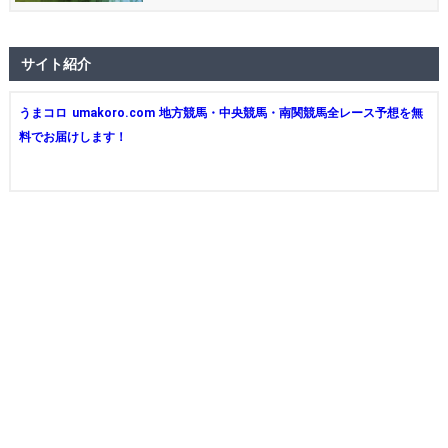
サイト紹介
うまコロ umakoro.com 地方競馬・中央競馬・南関競馬全レース予想を無
料でお届けします！