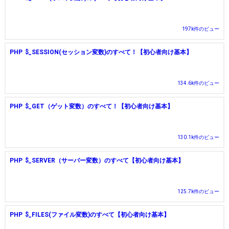
197k件のビュー
PHP $_SESSION(セッション変数)のすべて！【初心者向け基本】
134.6k件のビュー
PHP $_GET（ゲット変数）のすべて！【初心者向け基本】
130.1k件のビュー
PHP $_SERVER（サーバー変数）のすべて【初心者向け基本】
125.7k件のビュー
PHP $_FILES(ファイル変数)のすべて【初心者向け基本】