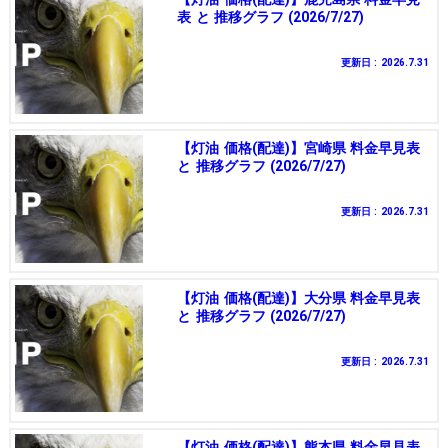
表 と 推移グラフ (2026/7/27)
更新日 : 2026.7.31
【灯油 価格(配達)】宮崎県 料金早見表
と 推移グラフ (2026/7/27)
更新日 : 2026.7.31
【灯油 価格(配達)】大分県 料金早見表
と 推移グラフ (2026/7/27)
更新日 : 2026.7.31
【灯油 価格(配達)】熊本県 料金早見表