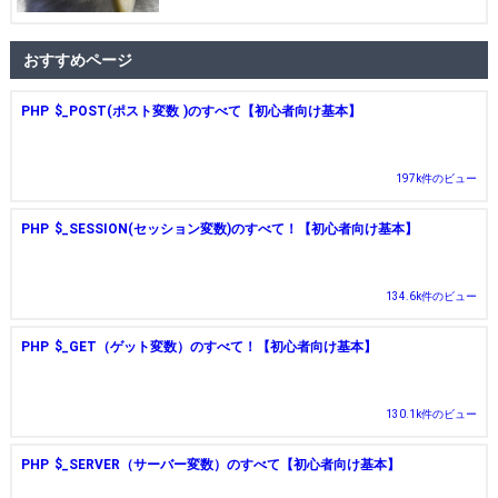
おすすめページ
PHP $_POST(ポスト変数 )のすべて【初心者向け基本】
197k件のビュー
PHP $_SESSION(セッション変数)のすべて！【初心者向け基本】
134.6k件のビュー
PHP $_GET（ゲット変数）のすべて！【初心者向け基本】
130.1k件のビュー
PHP $_SERVER（サーバー変数）のすべて【初心者向け基本】