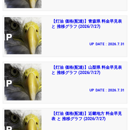
【灯油 価格(配達)】青森県 料金早見表
と 推移グラフ (2026/7/27)
UP DATE : 2026.7.31
【灯油 価格(配達)】山梨県 料金早見表
と 推移グラフ (2026/7/27)
UP DATE : 2026.7.31
【灯油 価格(配達)】近畿地方 料金早見
表 と 推移グラフ (2026/7/27)