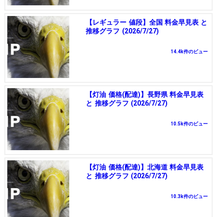
【レギュラー 値段】全国 料金早見表 と
推移グラフ (2026/7/27)
14.4k件のビュー
【灯油 価格(配達)】長野県 料金早見表
と 推移グラフ (2026/7/27)
10.5k件のビュー
【灯油 価格(配達)】北海道 料金早見表
と 推移グラフ (2026/7/27)
10.3k件のビュー