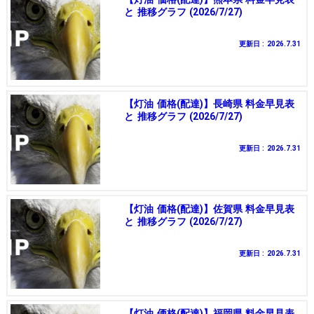
と 推移グラフ (2026/7/27)
更新日 : 2026.7.31
【灯油 価格(配達)】長崎県 料金早見表
と 推移グラフ (2026/7/27)
更新日 : 2026.7.31
【灯油 価格(配達)】佐賀県 料金早見表
と 推移グラフ (2026/7/27)
更新日 : 2026.7.31
【灯油 価格(配達)】福岡県 料金早見表