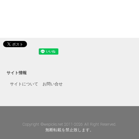
サイト情報
サイトについて
お問い合せ
Copyright ©wepicks.net 2011-2026 All Right Reserved.
無断転載を禁止致します。