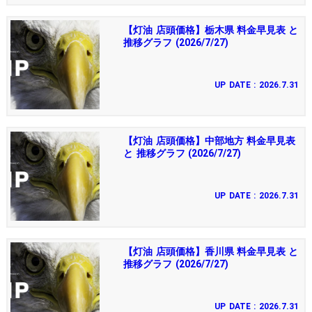
【灯油 店頭価格】栃木県 料金早見表 と
推移グラフ (2026/7/27)
UP DATE : 2026.7.31
【灯油 店頭価格】中部地方 料金早見表
と 推移グラフ (2026/7/27)
UP DATE : 2026.7.31
【灯油 店頭価格】香川県 料金早見表 と
推移グラフ (2026/7/27)
UP DATE : 2026.7.31