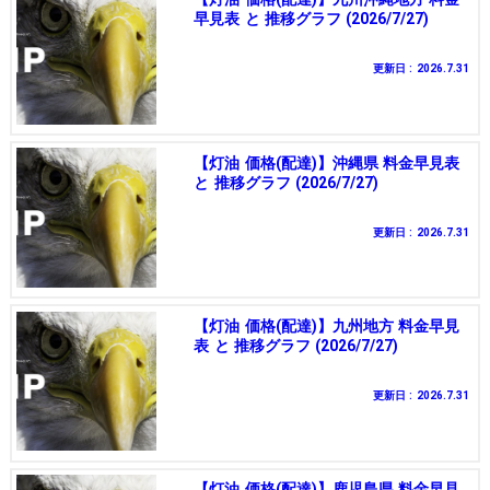
早見表 と 推移グラフ (2026/7/27)
更新日 : 2026.7.31
【灯油 価格(配達)】沖縄県 料金早見表
と 推移グラフ (2026/7/27)
更新日 : 2026.7.31
【灯油 価格(配達)】九州地方 料金早見
表 と 推移グラフ (2026/7/27)
更新日 : 2026.7.31
【灯油 価格(配達)】鹿児島県 料金早見