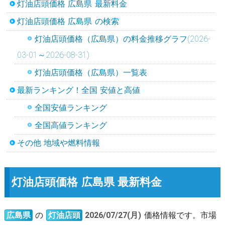
灯油店頭価格 広島県 最新料金
灯油店頭価格 広島県 の検索
灯油店頭価格（広島県）の料金推移グラフ(2026-
03-01～2026-08-31)
灯油店頭価格（広島県）一覧表
最新ランキング！全国 安値と高値
全国安値ランキング
全国高値ランキング
その他 地域や燃料情報
灯油店頭価格 広島県 最新料金
広島県
の
灯油店頭
2026/07/27(月)
価格情報です。市場