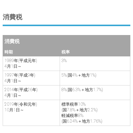
消費税
消費税
時期
税率
1989年(平成元年)
3%
4月1日～
1997年(平成9年)
5%(国4%＋地方1%)
4月1日～
2014年(平成26年)
8%(国6.3%＋地方1.7%)
4月1日～
2019年(令和元年)
標準税率10%
10月1日～
(国7.8%＋地方2.2%)
軽減税率8%
(国6.24%＋地方1.76%)