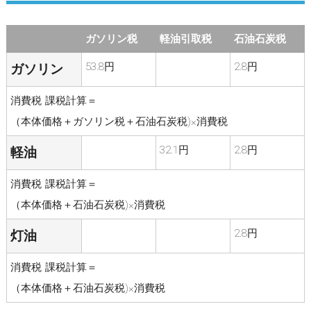
ガソリン税
軽油引取税
石油石炭税
53.8円
2.8円
ガソリン
消費税 課税計算＝
（本体価格＋ガソリン税＋石油石炭税)×消費税
32.1円
2.8円
軽油
消費税 課税計算＝
（本体価格＋石油石炭税)×消費税
2.8円
灯油
消費税 課税計算＝
（本体価格＋石油石炭税)×消費税