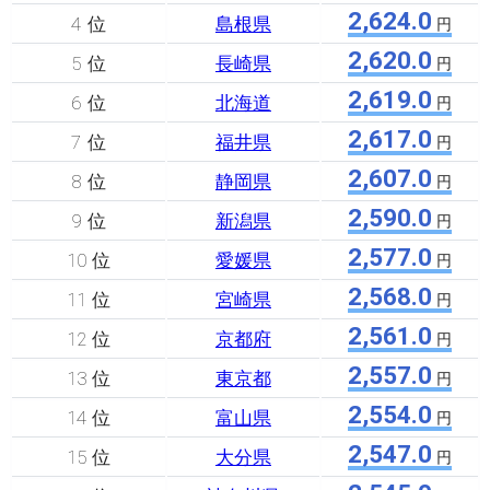
2,624.0
4 位
島根県
円
2,620.0
5 位
長崎県
円
2,619.0
6 位
北海道
円
2,617.0
7 位
福井県
円
2,607.0
8 位
静岡県
円
2,590.0
9 位
新潟県
円
2,577.0
10 位
愛媛県
円
2,568.0
11 位
宮崎県
円
2,561.0
12 位
京都府
円
2,557.0
13 位
東京都
円
2,554.0
14 位
富山県
円
2,547.0
15 位
大分県
円