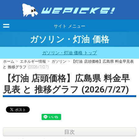
サイト メニュー
ガソリン・灯油 価格
ガソリン・灯油 価格 トップ
ホーム
>
エネルギー情報
>
ガソリン
> 【灯油 店頭価格】広島県 料金早見表
と 推移グラフ (2026/7/27)
【灯油 店頭価格】広島県 料金早
見表 と 推移グラフ (2026/7/27)
目次