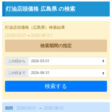
灯油店頭価格 広島県 の検索
灯油店頭価格（広島県）検索結果
(2026-03-01～2026-08-31)
検索期間の指定
この日から
この日まで
検索する
期間 : 2026-03-01 ～ 2026-08-31