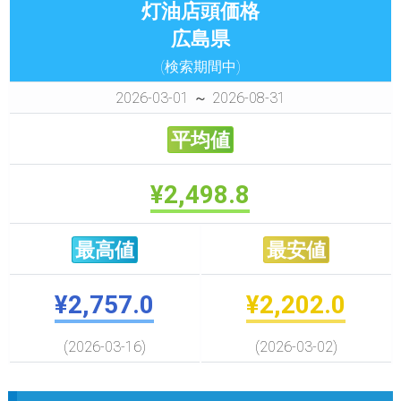
灯油店頭価格
広島県
(検索期間中)
2026-03-01 ～ 2026-08-31
平均値
¥2,498.8
最高値
最安値
¥2,757.0
¥2,202.0
(2026-03-16)
(2026-03-02)