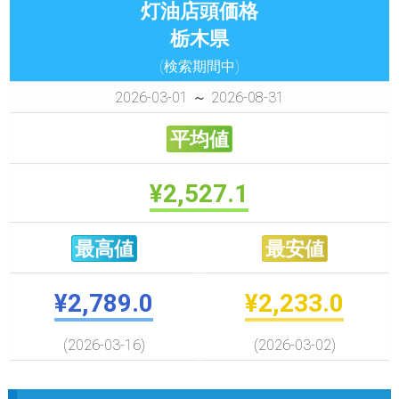
灯油店頭価格
栃木県
(検索期間中)
2026-03-01 ～ 2026-08-31
平均値
¥2,527.1
最高値
最安値
¥2,789.0
¥2,233.0
(2026-03-16)
(2026-03-02)