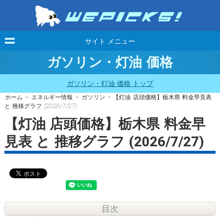
サイト メニュー
ガソリン・灯油 価格
ガソリン・灯油 価格 トップ
ホーム
>
エネルギー情報
>
ガソリン
> 【灯油 店頭価格】栃木県 料金早見表
と 推移グラフ (2026/7/27)
【灯油 店頭価格】栃木県 料金早
見表 と 推移グラフ (2026/7/27)
目次