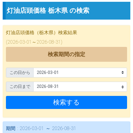
灯油店頭価格 栃木県 の検索
灯油店頭価格（栃木県）検索結果
(2026-03-01～2026-08-31)
検索期間の指定
この日から
この日まで
検索する
期間 : 2026-03-01 ～ 2026-08-31