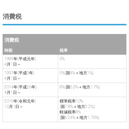
消費税
消費税
時期
税率
1989年(平成元年)
3%
4月1日～
1997年(平成9年)
5%(国4%＋地方1%)
4月1日～
2014年(平成26年)
8%(国6.3%＋地方1.7%)
4月1日～
2019年(令和元年)
標準税率10%
10月1日～
(国7.8%＋地方2.2%)
軽減税率8%
(国6.24%＋地方1.76%)