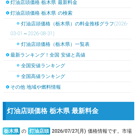
灯油店頭価格 栃木県 最新料金
灯油店頭価格 栃木県 の検索
灯油店頭価格（栃木県）の料金推移グラフ(2026-
03-01～2026-08-31)
灯油店頭価格（栃木県）一覧表
最新ランキング！全国 安値と高値
全国安値ランキング
全国高値ランキング
その他 地域や燃料情報
灯油店頭価格 栃木県 最新料金
栃木県
の
灯油店頭
2026/07/27(月)
価格情報です。市場