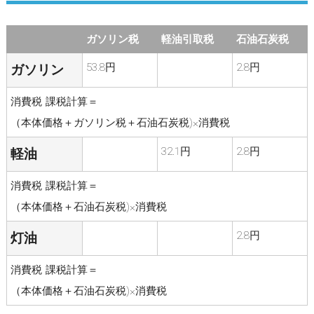
ガソリン税
軽油引取税
石油石炭税
53.8円
2.8円
ガソリン
消費税 課税計算＝
（本体価格＋ガソリン税＋石油石炭税)×消費税
32.1円
2.8円
軽油
消費税 課税計算＝
（本体価格＋石油石炭税)×消費税
2.8円
灯油
消費税 課税計算＝
（本体価格＋石油石炭税)×消費税