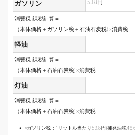
53.8円
ガソリン
消費税 課税計算＝
（本体価格＋ガソリン税＋石油石炭税)×消費税
軽油
消費税 課税計算＝
（本体価格＋石油石炭税)×消費税
灯油
消費税 課税計算＝
（本体価格＋石油石炭税)×消費税
※ガソリン税：1リットル当たり53.8円(揮発油税48.6