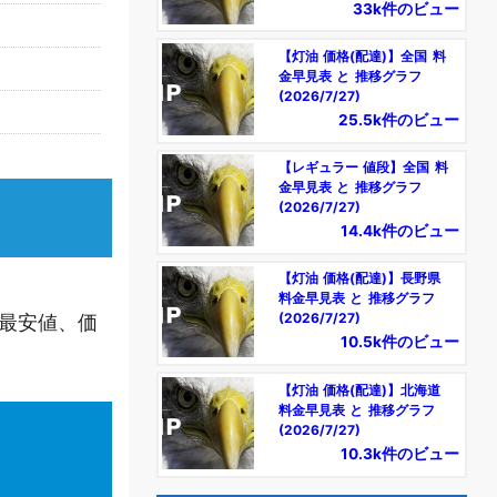
33k件のビュー
【灯油 価格(配達)】全国 料
金早見表 と 推移グラフ
(2026/7/27)
25.5k件のビュー
【レギュラー 値段】全国 料
金早見表 と 推移グラフ
(2026/7/27)
14.4k件のビュー
【灯油 価格(配達)】長野県
料金早見表 と 推移グラフ
最安値、価
(2026/7/27)
10.5k件のビュー
【灯油 価格(配達)】北海道
料金早見表 と 推移グラフ
(2026/7/27)
10.3k件のビュー