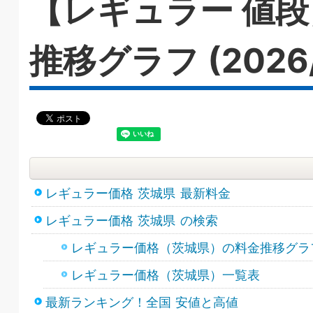
【レギュラー 値段
推移グラフ (2026/
レギュラー価格 茨城県 最新料金
レギュラー価格 茨城県 の検索
レギュラー価格（茨城県）の料金推移グラフ(2026
レギュラー価格（茨城県）一覧表
最新ランキング！全国 安値と高値