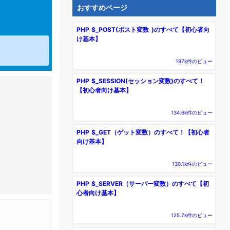
おすすめページ
PHP $_POST(ポスト変数 )のすべて【初心者向
け基本】
197k件のビュー
PHP $_SESSION(セッション変数)のすべて！
【初心者向け基本】
134.6k件のビュー
PHP $_GET（ゲット変数）のすべて！【初心者
向け基本】
130.1k件のビュー
PHP $_SERVER（サーバー変数）のすべて【初
心者向け基本】
125.7k件のビュー