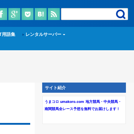
T用語集
レンタルサーバー
サイト紹介
うまコロ umakoro.com 地方競馬・中央競馬・
南関競馬全レース予想を無料でお届けします！