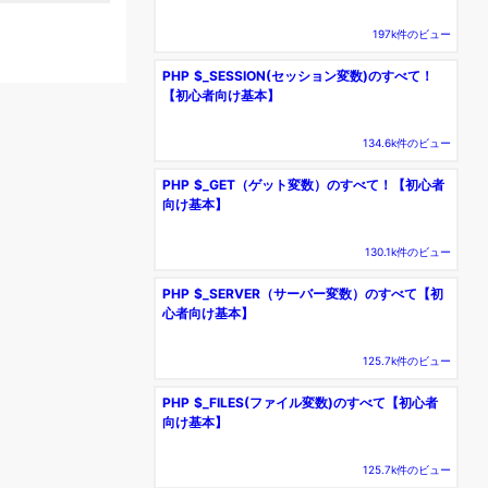
197k件のビュー
PHP $_SESSION(セッション変数)のすべて！
【初心者向け基本】
134.6k件のビュー
PHP $_GET（ゲット変数）のすべて！【初心者
向け基本】
130.1k件のビュー
PHP $_SERVER（サーバー変数）のすべて【初
心者向け基本】
125.7k件のビュー
PHP $_FILES(ファイル変数)のすべて【初心者
向け基本】
125.7k件のビュー