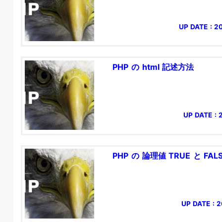
UP DATE : 2
PHP の html 記述方法
UP DATE : 
PHP の 論理値 TRUE と FAL
UP DATE : 2