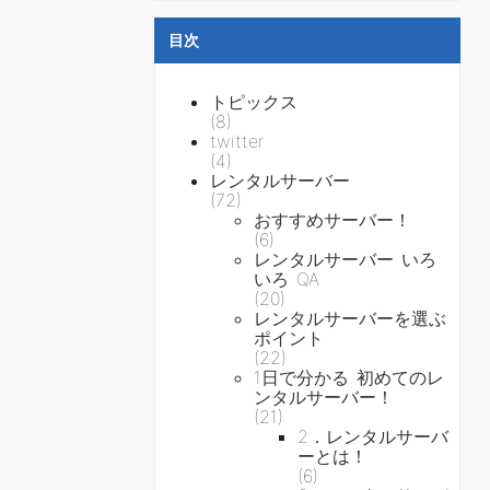
目次
トピックス
(8)
twitter
(4)
レンタルサーバー
(72)
おすすめサーバー！
(6)
レンタルサーバー いろ
いろ QA
(20)
レンタルサーバーを選ぶ
ポイント
(22)
1日で分かる 初めてのレ
ンタルサーバー！
(21)
2．レンタルサーバ
ーとは！
(6)