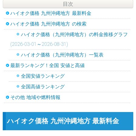
目次
ハイオク価格 九州沖縄地方 最新料金
ハイオク価格 九州沖縄地方 の検索
ハイオク価格（九州沖縄地方）の料金推移グラフ
(2026-03-01～2026-08-31)
ハイオク価格（九州沖縄地方）一覧表
最新ランキング！全国 安値と高値
全国安値ランキング
全国高値ランキング
その他 地域や燃料情報
ハイオク価格 九州沖縄地方 最新料金