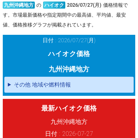
九州沖縄地方
の
ハイオク
2026/07/27(月)
価格情報で
す。市場最新価格や指定期間中の最高値、平均値、最安
値、価格推移グラフが掲載されています。
日付 : 2026/07/27(月)
ハイオク価格
九州沖縄地方
その他 地域や燃料情報
最新ハイオク価格
九州沖縄地方
日付 : 2026-07-27