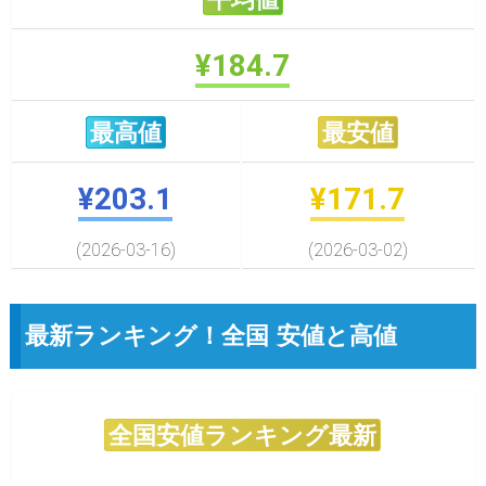
¥184.7
最高値
最安値
¥203.1
¥171.7
(2026-03-16)
(2026-03-02)
最新ランキング！全国 安値と高値
全国安値ランキング最新