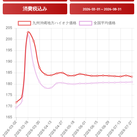
消費税込み
2026-03-01～2026-08-31