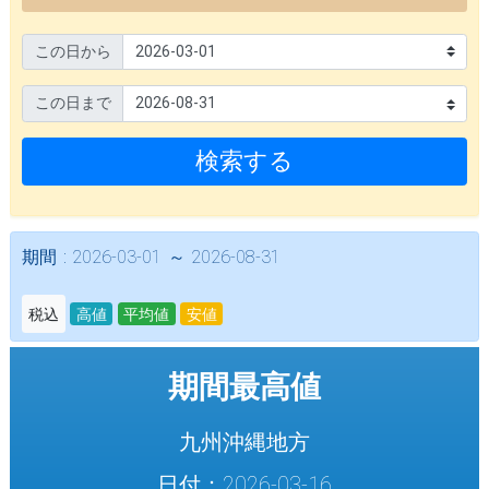
この日から
この日まで
検索する
期間 : 2026-03-01 ～ 2026-08-31
税込
高値
平均値
安値
期間最高値
九州沖縄地方
日付：2026-03-16