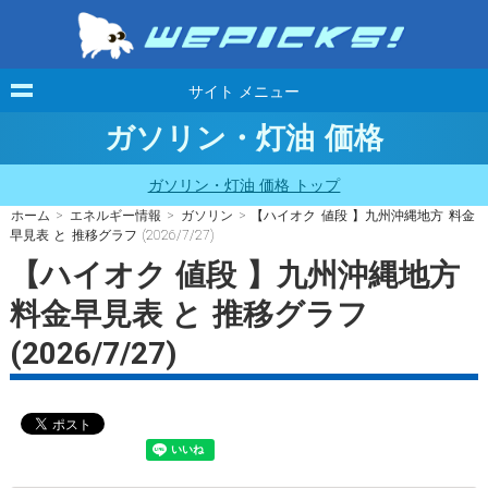
サイト メニュー
ガソリン・灯油 価格
ガソリン・灯油 価格 トップ
ホーム
>
エネルギー情報
>
ガソリン
> 【ハイオク 値段 】九州沖縄地方 料金
早見表 と 推移グラフ (2026/7/27)
【ハイオク 値段 】九州沖縄地方
料金早見表 と 推移グラフ
(2026/7/27)