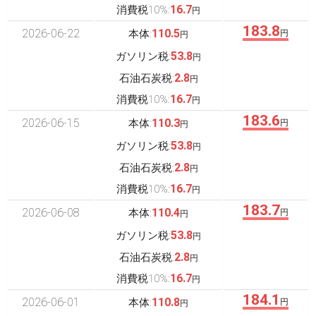
16.7
消費税10%:
円
183.8
2026-06-22
110.5
本体:
円
円
53.8
ガソリン税:
円
2.8
石油石炭税:
円
16.7
消費税10%:
円
183.6
2026-06-15
110.3
本体:
円
円
53.8
ガソリン税:
円
2.8
石油石炭税:
円
16.7
消費税10%:
円
183.7
2026-06-08
110.4
本体:
円
円
53.8
ガソリン税:
円
2.8
石油石炭税:
円
16.7
消費税10%:
円
184.1
2026-06-01
110.8
本体:
円
円