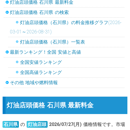
灯油店頭価格 石川県 最新料金
灯油店頭価格 石川県 の検索
灯油店頭価格（石川県）の料金推移グラフ(2026-
03-01～2026-08-31)
灯油店頭価格（石川県）一覧表
最新ランキング！全国 安値と高値
全国安値ランキング
全国高値ランキング
その他 地域や燃料情報
灯油店頭価格 石川県 最新料金
石川県
の
灯油店頭
2026/07/27(月)
価格情報です。市場