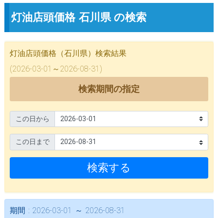
灯油店頭価格 石川県 の検索
灯油店頭価格（石川県）検索結果
(2026-03-01～2026-08-31)
検索期間の指定
この日から
この日まで
検索する
期間 : 2026-03-01 ～ 2026-08-31