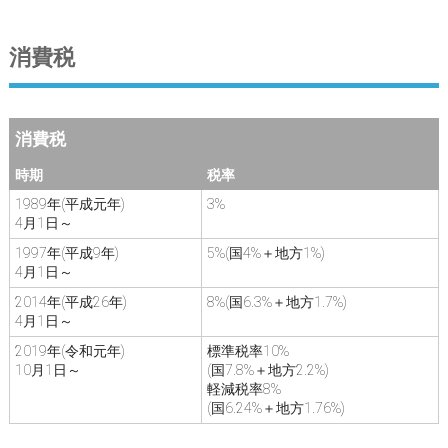
消費税
消費税
時期
税率
1989年(平成元年)
3%
4月1日～
1997年(平成9年)
5%(国4%＋地方1%)
4月1日～
2014年(平成26年)
8%(国6.3%＋地方1.7%)
4月1日～
2019年(令和元年)
標準税率10%
10月1日～
(国7.8%＋地方2.2%)
軽減税率8%
(国6.24%＋地方1.76%)