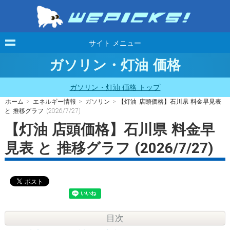
サイト メニュー
ガソリン・灯油 価格
ガソリン・灯油 価格 トップ
ホーム
>
エネルギー情報
>
ガソリン
> 【灯油 店頭価格】石川県 料金早見表
と 推移グラフ (2026/7/27)
【灯油 店頭価格】石川県 料金早
見表 と 推移グラフ (2026/7/27)
目次