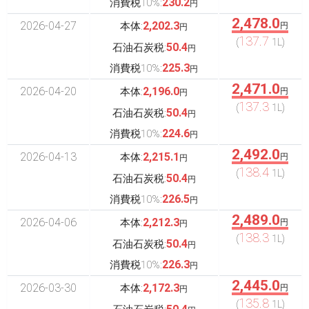
230.2
消費税10%:
円
2,478.0
2026-04-27
2,202.3
本体:
円
円
137.7
(
1L)
50.4
石油石炭税:
円
225.3
消費税10%:
円
2,471.0
2026-04-20
2,196.0
本体:
円
円
137.3
(
1L)
50.4
石油石炭税:
円
224.6
消費税10%:
円
2,492.0
2026-04-13
2,215.1
本体:
円
円
138.4
(
1L)
50.4
石油石炭税:
円
226.5
消費税10%:
円
2,489.0
2026-04-06
2,212.3
本体:
円
円
138.3
(
1L)
50.4
石油石炭税:
円
226.3
消費税10%:
円
2,445.0
2026-03-30
2,172.3
本体:
円
円
135.8
(
1L)