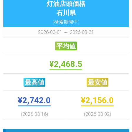
灯油店頭価格
石川県
(検索期間中)
2026-03-01 ～ 2026-08-31
平均値
¥2,468.5
最高値
最安値
¥2,742.0
¥2,156.0
(2026-03-16)
(2026-03-02)