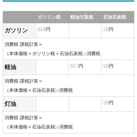
ガソリン税
軽油引取税
石油石炭税
53.8円
2.8円
ガソリン
消費税 課税計算＝
（本体価格＋ガソリン税＋石油石炭税)×消費税
32.1円
2.8円
軽油
消費税 課税計算＝
（本体価格＋石油石炭税)×消費税
2.8円
灯油
消費税 課税計算＝
（本体価格＋石油石炭税)×消費税