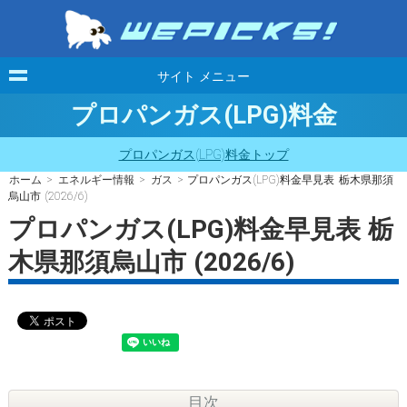
サイト メニュー
プロパンガス(LPG)料金
プロパンガス(LPG)料金トップ
ホーム
>
エネルギー情報
>
ガス
> プロパンガス(LPG)料金早見表 栃木県那須
烏山市 (2026/6)
プロパンガス(LPG)料金早見表 栃
木県那須烏山市 (2026/6)
目次