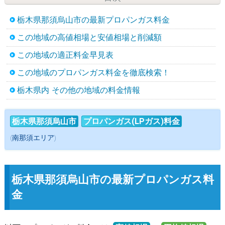
栃木県那須烏山市の最新プロパンガス料金
この地域の高値相場と安値相場と削減額
この地域の適正料金早見表
この地域のプロパンガス料金を徹底検索！
栃木県内 その他の地域の料金情報
栃木県那須烏山市
プロパンガス(LPガス)料金
(南那須エリア)
栃木県那須烏山市の最新プロパンガス料
金