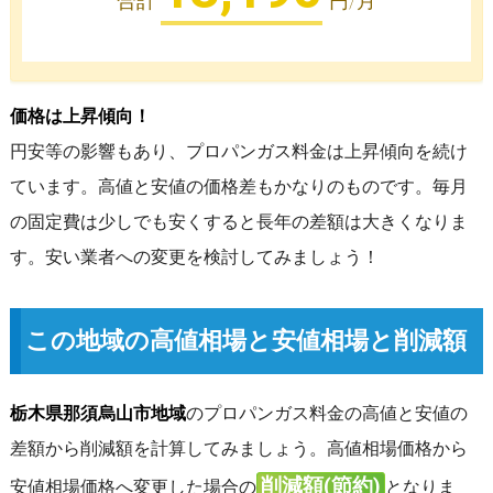
合計
円/月
価格は上昇傾向！
円安等の影響もあり、プロパンガス料金は上昇傾向を続け
ています。高値と安値の価格差もかなりのものです。毎月
の固定費は少しでも安くすると長年の差額は大きくなりま
す。安い業者への変更を検討してみましょう！
この地域の高値相場と安値相場と削減額
栃木県那須烏山市地域
のプロパンガス料金の高値と安値の
差額から削減額を計算してみましょう。高値相場価格から
削減額(節約)
安値相場価格へ変更した場合の
となりま