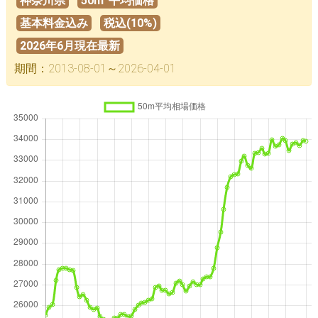
神奈川県
50m
平均価格
基本料金込み
税込(10%)
2026年6月現在最新
期間：2013-08-01～2026-04-01