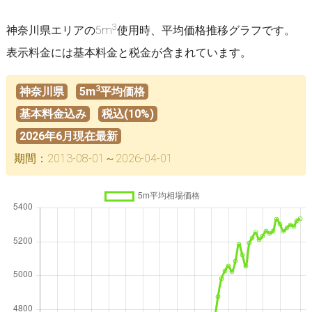
3
神奈川県エリアの5m
使用時、平均価格推移グラフです。
表示料金には基本料金と税金が含まれています。
3
神奈川県
5m
平均価格
基本料金込み
税込(10%)
2026年6月現在最新
期間：2013-08-01～2026-04-01