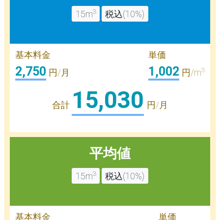
3
15m
税込(10%)
基本料金
単価
2,750
1,002
3
円/月
円/m
15,030
合計
円/月
平均値
3
15m
税込(10%)
基本料金
単価