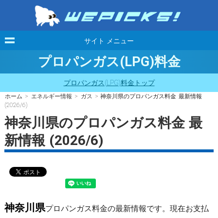
サイト メニュー
プロパンガス(LPG)料金
プロパンガス(LPG)料金トップ
ホーム
>
エネルギー情報
>
ガス
> 神奈川県のプロパンガス料金 最新情報
(2026/6)
神奈川県のプロパンガス料金 最
新情報 (2026/6)
神奈川県
プロパンガス料金の最新情報です。現在お支払