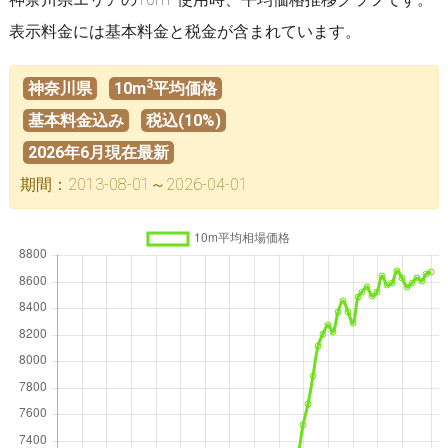
表示料金には基本料金と税金が含まれています。
3
神奈川県
10m
平均価格
基本料金込み
税込(10%)
2026年6月現在最新
期間：2013-08-01～2026-04-01