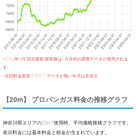
※2026年6月 現在最新(最新版は2カ月前の調査データが使用されま
す)
※次回料金更新 2026/7 データが無い年月は非表示
【20m】 プロパンガス料金の推移グラフ
3
神奈川県エリアの20m
使用時、平均価格推移グラフです。
表示料金には基本料金と税金が含まれています。