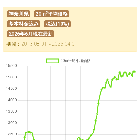
3
神奈川県
20m
平均価格
基本料金込み
税込(10%)
2026年6月現在最新
期間：2013-08-01～2026-04-01