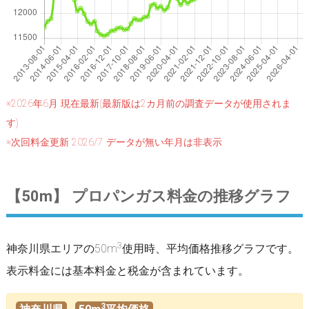
※2026年6月 現在最新(最新版は2カ月前の調査データが使用されま
す)
※次回料金更新 2026/7 データが無い年月は非表示
【50m】 プロパンガス料金の推移グラフ
3
神奈川県エリアの50m
使用時、平均価格推移グラフです。
表示料金には基本料金と税金が含まれています。
3