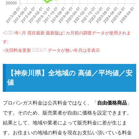
※2026年6月 現在最新(最新版は2カ月前の調査データが使用されま
す)
※次回料金更新 2026/7 データが無い年月は非表示
【神奈川県】全地域の 高値／平均値／安
値
プロパンガス料金は公共料金ではなく、「
自由価格商品
」
です。そのため、販売業者が自由に価格を設定できます。
結果として、地域や業者によって販売料金に差が生じま
す。お住まいの地域の料金を現在お支払い頂いている料金