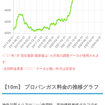
※2026年6月 現在最新(最新版は2カ月前の調査データが使用されま
す)
※次回料金更新 2026/7 データが無い年月は非表示
【10m】 プロパンガス料金の推移グラフ
3
神奈川県エリアの10m
使用時、平均価格推移グラフです。