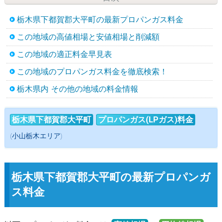
栃木県下都賀郡大平町の最新プロパンガス料金
この地域の高値相場と安値相場と削減額
この地域の適正料金早見表
この地域のプロパンガス料金を徹底検索！
栃木県内 その他の地域の料金情報
栃木県下都賀郡大平町
プロパンガス(LPガス)料金
(小山栃木エリア)
栃木県下都賀郡大平町の最新プロパンガ
ス料金