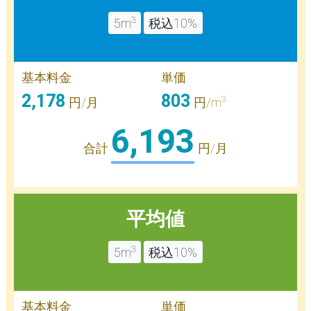
3
5m
税込10%
基本料金
単価
2,178
803
3
円/月
円/m
6,193
合計
円/月
平均値
3
5m
税込10%
基本料金
単価