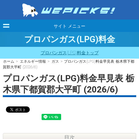
サイト メニュー
プロパンガス(LPG)料金
プロパンガス(LPG)料金トップ
ホーム
>
エネルギー情報
>
ガス
> プロパンガス(LPG)料金早見表 栃木県下都
賀郡大平町 (2026/6)
プロパンガス(LPG)料金早見表 栃
木県下都賀郡大平町 (2026/6)
目次