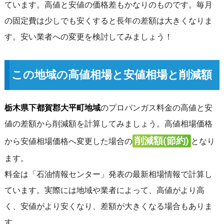
ています。高値と安値の価格差もかなりのものです。毎月
の固定費は少しでも安くすると長年の差額は大きくなりま
す。安い業者への変更を検討してみましょう！
この地域の高値相場と安値相場と削減額
栃木県下都賀郡大平町地域
のプロパンガス料金の高値と安
値の差額から削減額を計算してみましょう。高値相場価格
削減額(節約)
から安値相場価格へ変更した場合の
となり
ます。
料金は「石油情報センター」発表の最新相場情報で計算し
ています。実際には地域や業者によって、高値がより高
く、安値がより安くなり、差額が大きくなる場合もありま
す。