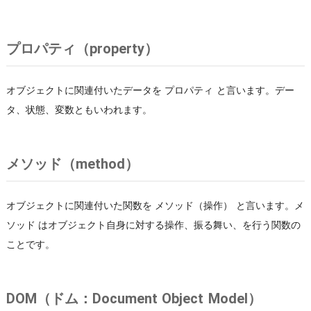
プロパティ（property）
オブジェクトに関連付いたデータを プロパティ と言います。デー
タ、状態、変数ともいわれます。
メソッド（method）
オブジェクトに関連付いた関数を メソッド（操作） と言います。メ
ソッド はオブジェクト自身に対する操作、振る舞い、を行う関数の
ことです。
DOM（ドム：Document Object Model）