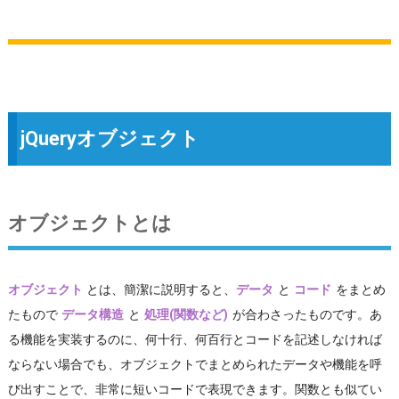
jQueryオブジェクト
オブジェクトとは
オブジェクト
とは、簡潔に説明すると、
データ
と
コード
をまとめ
たもので
データ構造
と
処理(関数など)
が合わさったものです。あ
る機能を実装するのに、何十行、何百行とコードを記述しなければ
ならない場合でも、オブジェクトでまとめられたデータや機能を呼
び出すことで、非常に短いコードで表現できます。関数とも似てい