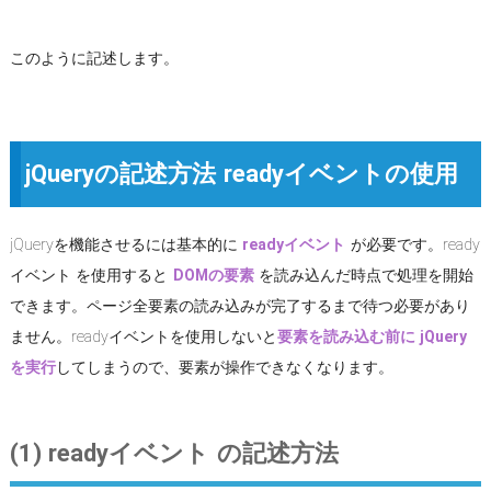
このように記述します。
jQueryの記述方法 readyイベントの使用
jQueryを機能させるには基本的に
readyイベント
が必要です。ready
イベント を使用すると
DOMの要素
を読み込んだ時点で処理を開始
できます。ページ全要素の読み込みが完了するまで待つ必要があり
ません。readyイベントを使用しないと
要素を読み込む前に jQuery
を実行
してしまうので、要素が操作できなくなります。
(1) readyイベント の記述方法