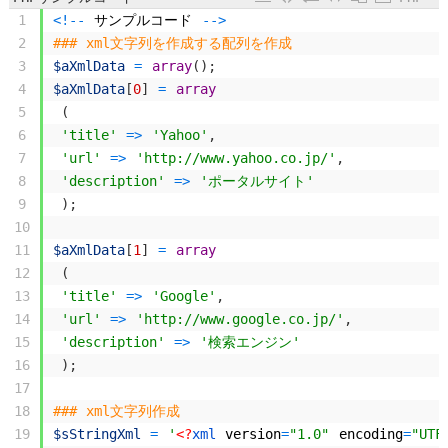
1
<
!
--
サンプルコード
--
>
2
### xml文字列を作成する配列を作成
3
$aXmlData
=
array
(
)
;
4
$aXmlData
[
0
]
=
array
5
(
6
'title'
=
>
'Yahoo'
,
7
'url'
=
>
'http://www.yahoo.co.jp/'
,
8
'description'
=
>
'ポータルサイト'
9
)
;
10
11
$aXmlData
[
1
]
=
array
12
(
13
'title'
=
>
'Google'
,
14
'url'
=
>
'http://www.google.co.jp/'
,
15
'description'
=
>
'検索エンジン'
16
)
;
17
18
### xml文字列作成
19
$sStringXml
=
'
<?
xml 
version
=
"1.0"
encoding
=
"UTF