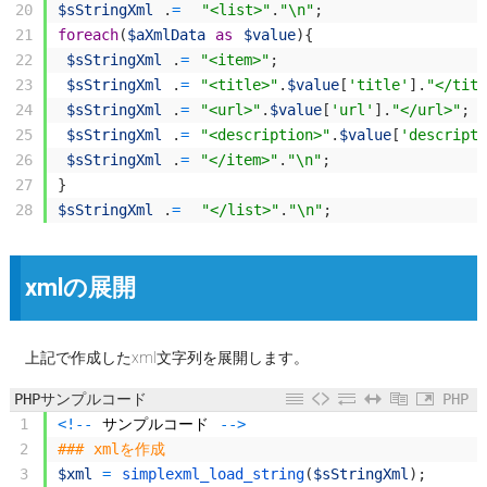
20
$sStringXml
.
=
"<list>"
.
"\n"
;
21
foreach
(
$aXmlData
as
$value
)
{
22
$sStringXml
.
=
"<item>"
;
23
$sStringXml
.
=
"<title>"
.
$value
[
'title'
]
.
"</titl
24
$sStringXml
.
=
"<url>"
.
$value
[
'url'
]
.
"</url>"
;
25
$sStringXml
.
=
"<description>"
.
$value
[
'descripti
26
$sStringXml
.
=
"</item>"
.
"\n"
;
27
}
28
$sStringXml
.
=
"</list>"
.
"\n"
;
xmlの展開
上記で作成したxml文字列を展開します。
PHPサンプルコード
PHP
1
<
!
--
サンプルコード
--
>
2
### xmlを作成
3
$xml
=
simplexml_load_string
(
$sStringXml
)
;