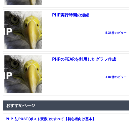
PHP実行時間の短縮
5.3k件のビュー
PHPのPEARを利用したグラフ作成
4.8k件のビュー
おすすめページ
PHP $_POST(ポスト変数 )のすべて【初心者向け基本】