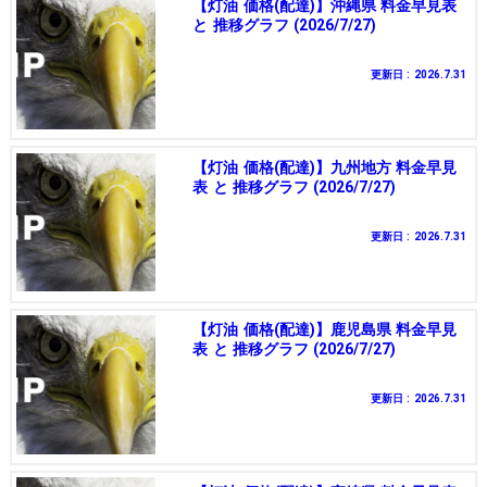
【灯油 価格(配達)】沖縄県 料金早見表
と 推移グラフ (2026/7/27)
更新日 : 2026.7.31
【灯油 価格(配達)】九州地方 料金早見
表 と 推移グラフ (2026/7/27)
更新日 : 2026.7.31
【灯油 価格(配達)】鹿児島県 料金早見
表 と 推移グラフ (2026/7/27)
更新日 : 2026.7.31