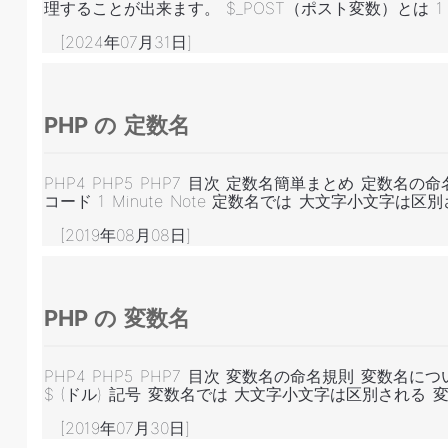
理することが出来ます。 $_POST（ポスト変数）とは 1 Min
[2024年07月31日]
PHP の 定数名
PHP4 PHP5 PHP7 目次 定数名簡単まとめ 定数
コード 1 Minute Note 定数名では 大文字小文字は区別
[2019年08月08日]
PHP の 変数名
PHP4 PHP5 PHP7 目次 変数名の命名規則 変数名につ
$ (ドル) 記号 変数名では 大文字小文字は区別される 変数
[2019年07月30日]