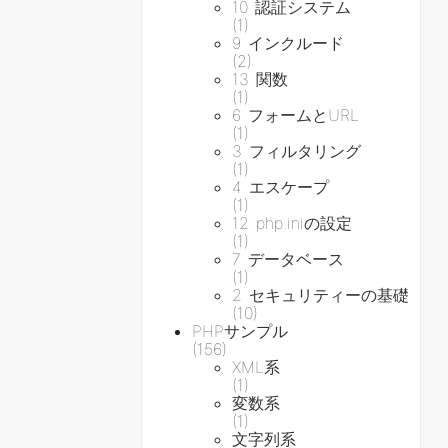
10 認証システム
(1)
9 インクルード
(2)
13 関数
(1)
6 フォームとURL
(1)
3 フィルタリング
(1)
4 エスケープ
(1)
12 php.iniの設定
(1)
7 データベース
(1)
2 セキュリティーの基礎
(10)
PHPサンプル
(156)
XML系
(1)
変数系
(1)
文字列系