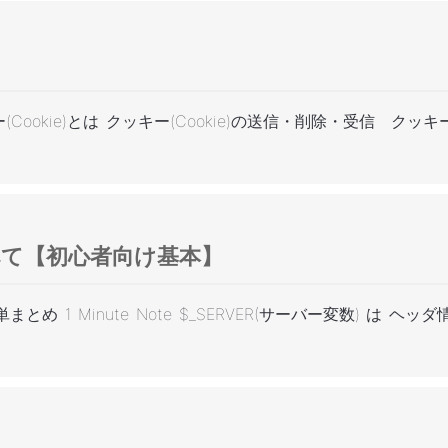
(Cookie)とは クッキー(Cookie)の送信・削除・受信 クッ
すべて【初心者向け基本】
)簡単まとめ 1 Minute Note $_SERVER(サーバー変数) は ヘ