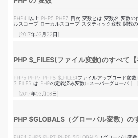
PHP の 変数
PHP4.1以上 PHP5 PHP7 目次 変数とは 変数名
ルスコープ ローカルスコープ スタティック変数 関数の引数
[2017年03月22日]
PHP $_FILES(ファイル変数)のすべ
PHP5 PHP7 PHP8 $_FILES(ファイルアップロード変数
$_FILES は PHPの定義済み変数(=スーパーグローバ […]
[2017年03月06日]
PHP $GLOBALS（グローバル変数
PHP4 PHP5 PHP7 PHP8 $GLOBALS（グローバル変