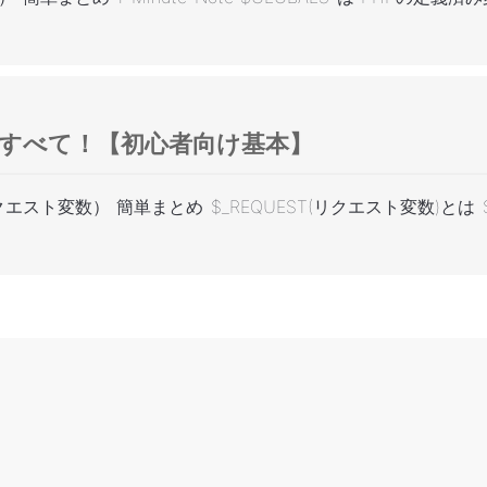
）のすべて！【初心者向け基本】
T（リクエスト変数） 簡単まとめ $_REQUEST(リクエスト変数)とは $