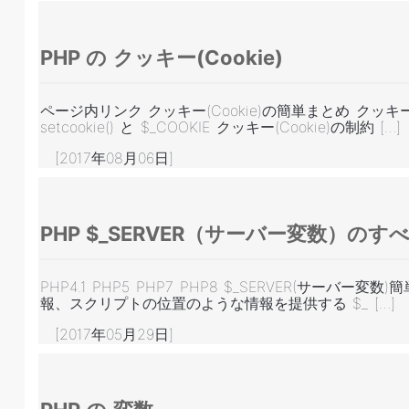
PHP の クッキー(Cookie)
ページ内リンク クッキー(Cookie)の簡単まとめ クッキー
setcookie() と $_COOKIE クッキー(Cookie)の制約 […]
[2017年08月06日]
PHP $_SERVER（サーバー変数）の
PHP4.1 PHP5 PHP7 PHP8 $_SERVER(サーバー変数
報、スクリプトの位置のような情報を提供する $_ […]
[2017年05月29日]