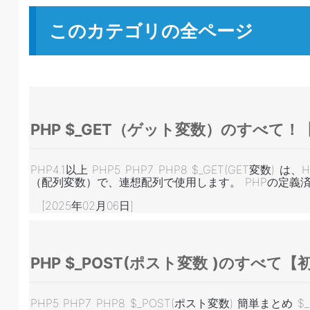
このカテゴリの全ページ
PHP $_GET（ゲット変数）のすべて
PHP4.1以上 PHP5 PHP7 PHP8 $_GET(GET
（配列変数）で、連想配列で使用します。 PHPの定義済み変
[2025年02月06日]
PHP $_POST(ポスト変数 )のすべて
PHP5 PHP7 PHP8 $_POST(ポスト変数) 簡単