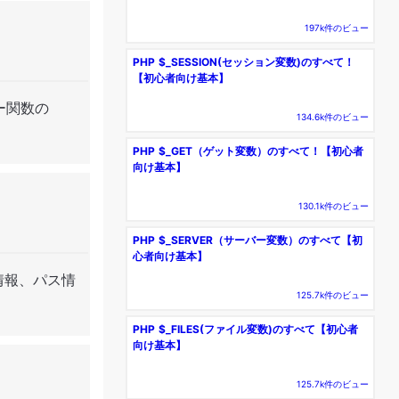
197k件のビュー
PHP $_SESSION(セッション変数)のすべて！
【初心者向け基本】
キー関数の
134.6k件のビュー
PHP $_GET（ゲット変数）のすべて！【初心者
向け基本】
130.1k件のビュー
PHP $_SERVER（サーバー変数）のすべて【初
心者向け基本】
ッダ情報、パス情
125.7k件のビュー
PHP $_FILES(ファイル変数)のすべて【初心者
向け基本】
125.7k件のビュー