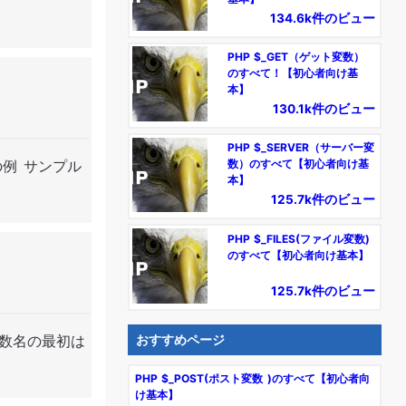
134.6k件のビュー
PHP $_GET（ゲット変数）
のすべて！【初心者向け基
本】
130.1k件のビュー
PHP $_SERVER（サーバー変
の例 サンプル
数）のすべて【初心者向け基
本】
125.7k件のビュー
PHP $_FILES(ファイル変数)
のすべて【初心者向け基本】
125.7k件のビュー
おすすめページ
 変数名の最初は
PHP $_POST(ポスト変数 )のすべて【初心者向
け基本】