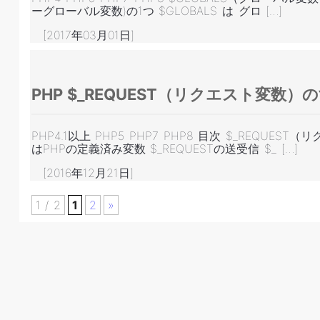
ーグローバル変数)の1つ $GLOBALS は グロ […]
[2017年03月01日]
PHP $_REQUEST（リクエスト変数
PHP4.1以上 PHP5 PHP7 PHP8 目次 $_REQUES
はPHPの定義済み変数 $_REQUESTの送受信 $_ […]
[2016年12月21日]
1 / 2
1
2
»