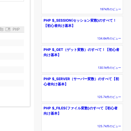
197k件のビュー
PHP $_SESSION(セッション変数)のすべて！
【初心者向け基本】
PHP
134.6k件のビュー
PHP $_GET（ゲット変数）のすべて！【初心者
向け基本】
130.1k件のビュー
PHP $_SERVER（サーバー変数）のすべて【初
心者向け基本】
125.7k件のビュー
PHP $_FILES(ファイル変数)のすべて【初心者
向け基本】
125.7k件のビュー