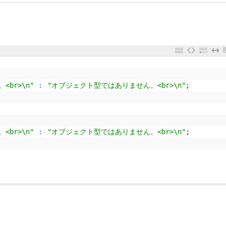
br>\n"
:
"オブジェクト型ではありません。<br>\n"
;
br>\n"
:
"オブジェクト型ではありません。<br>\n"
;