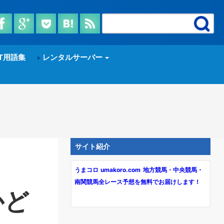
T用語集
レンタルサーバー
サイト紹介
うまコロ umakoro.com 地方競馬・中央競馬・
南関競馬全レース予想を無料でお届けします！
かど