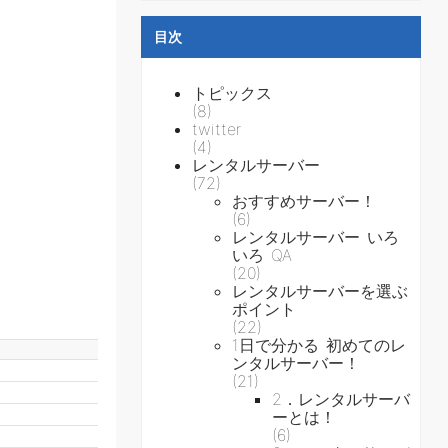
目次
トピックス
(8)
twitter
(4)
レンタルサーバー
(72)
おすすめサーバー！
(6)
レンタルサーバー いろ
いろ QA
(20)
レンタルサーバーを選ぶ
ポイント
(22)
1日で分かる 初めてのレ
ンタルサーバー！
(21)
2．レンタルサーバ
ーとは！
(6)