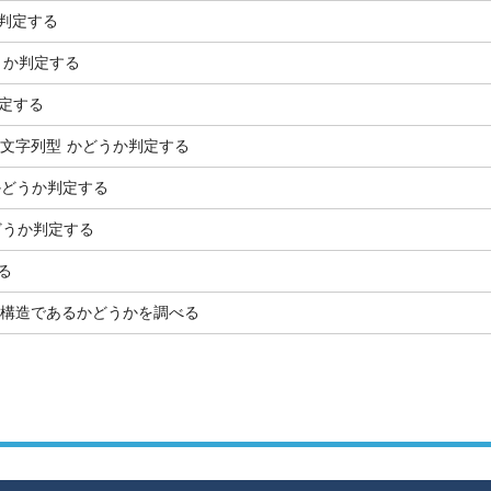
か判定する
どうか判定する
判定する
の 文字列型 かどうか判定する
 かどうか判定する
かどうか判定する
る
構造であるかどうかを調べる