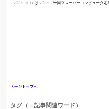
NCSA httpdはNCSA（米国立スーパーコンピュータ
ページトップへ
タグ（＝記事関連ワード）