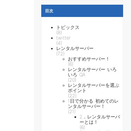
目次
トピックス
(8)
twitter
(4)
レンタルサーバー
(72)
おすすめサーバー！
(6)
レンタルサーバー いろ
いろ QA
(20)
レンタルサーバーを選ぶ
ポイント
(22)
1日で分かる 初めてのレ
ンタルサーバー！
(21)
2．レンタルサーバ
ーとは！
(6)