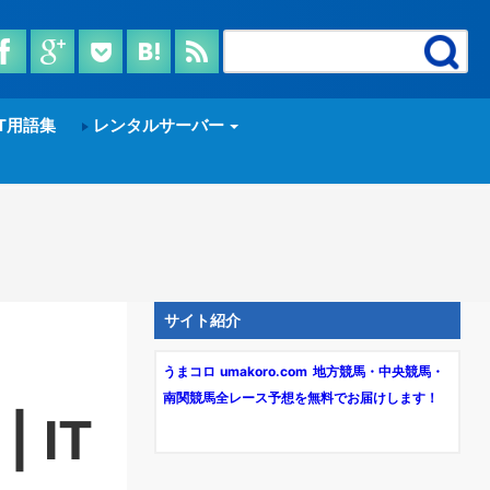
T用語集
レンタルサーバー
サイト紹介
うまコロ umakoro.com 地方競馬・中央競馬・
南関競馬全レース予想を無料でお届けします！
 IT