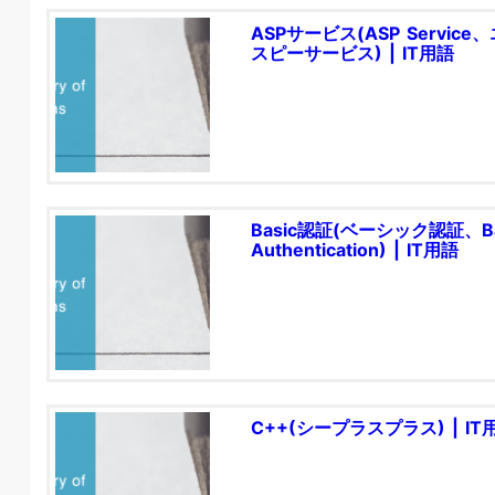
ASPサービス(ASP Service
スピーサービス) | IT用語
Basic認証(ベーシック認証、Ba
Authentication) | IT用語
C++(シープラスプラス) | IT