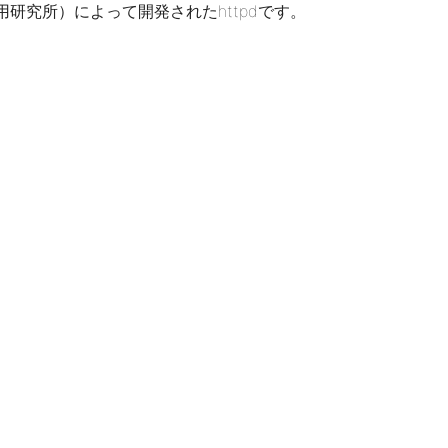
応用研究所）によって開発されたhttpdです。