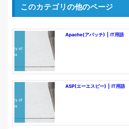
このカテゴリの他のページ
Apache(アパッチ) | IT用語
ASP(エーエスピー) | IT用語