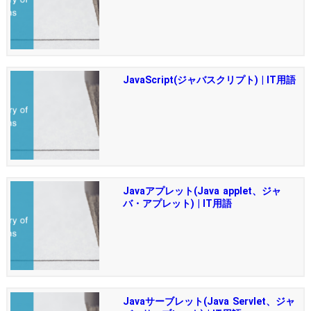
JavaScript(ジャバスクリプト) | IT用語
Javaアプレット(Java applet、ジャ
バ・アプレット) | IT用語
Javaサーブレット(Java Servlet、ジャ