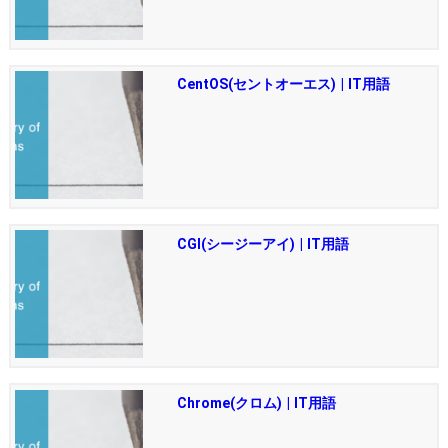
CentOS(セントオーエス) | IT用語
CGI(シージーアイ) | IT用語
Chrome(クロム) | IT用語