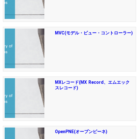
MVC(モデル・ビュー・コントローラー)
MXレコード(MX Record、エムエック
スレコード)
OpenPNE(オープンピーネ)