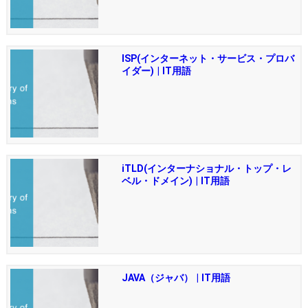
ISP(インターネット・サービス・プロバ
イダー) | IT用語
iTLD(インターナショナル・トップ・レ
ベル・ドメイン) | IT用語
JAVA（ジャバ） | IT用語