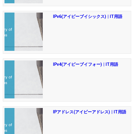
IPv6(アイピーブイシックス) | IT用語
IPv4(アイピーブイフォー) | IT用語
IPアドレス(アイピーアドレス) | IT用語