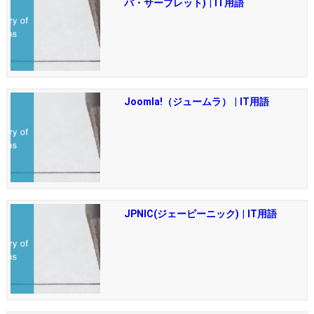
バ・サーブレット) | IT用語
Joomla!（ジュームラ） | IT用語
JPNIC(ジェーピーニック) | IT用語