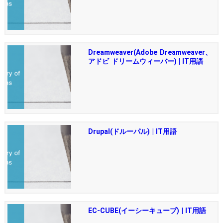
Dreamweaver(Adobe Dreamweaver、
アドビ ドリームウィーバー) | IT用語
Drupal(ドルーパル) | IT用語
EC-CUBE(イーシーキューブ) | IT用語