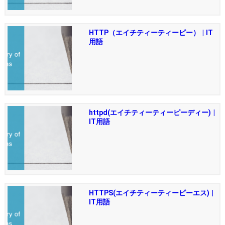
HTTP（エイチティーティーピー） | IT
用語
httpd(エイチティーティーピーディー) |
IT用語
HTTPS(エイチティーティーピーエス) |
IT用語