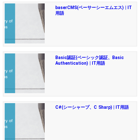
baserCMS(ベーサーシーエムエス) | IT
用語
Basic認証(ベーシック認証、Basic
Authentication) | IT用語
C#(シーシャープ、C Sharp) | IT用語