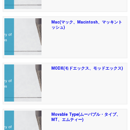
Mac(マック、Macintosh、マッキント
ッシュ)
MODX(モドエックス、モッドエックス)
Movable Type(ムーバブル・タイプ、
MT、エムティー)