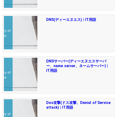
DNS(ディーエヌエス) | IT用語
DNSサーバー(ディーエヌエスサーバ
ー、name server、ネームサーバー) |
IT用語
Dos攻撃(ドス攻撃、Denial of Service
attack) | IT用語