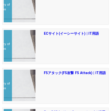
ECサイト(イーシーサイト) | IT用語
F5アタック(F5攻撃 F5 Attack) | IT用語