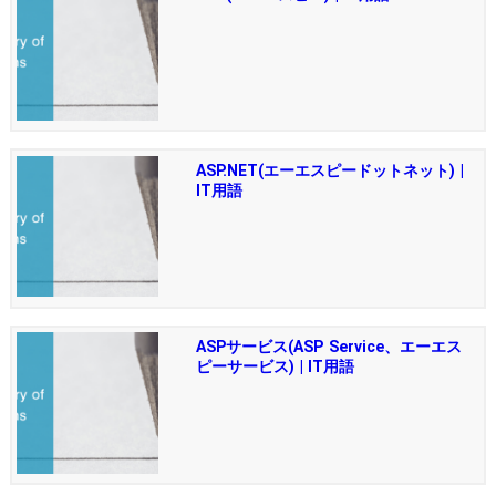
ASP.NET(エーエスピードットネット) |
IT用語
ASPサービス(ASP Service、エーエス
ピーサービス) | IT用語