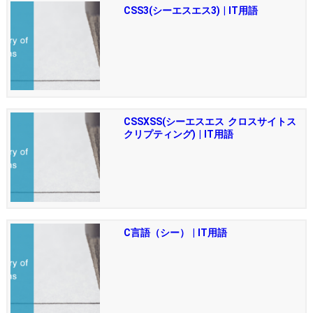
CSS3(シーエスエス3) | IT用語
CSSXSS(シーエスエス クロスサイトス
クリプティング) | IT用語
C言語（シー） | IT用語