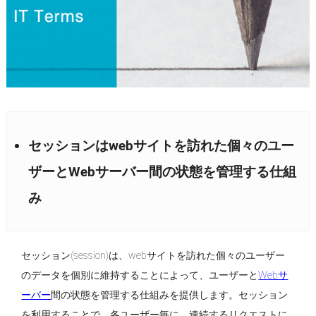
セッションはwebサイトを訪れた個々のユー
ザーとWebサーバー間の状態を管理する仕組
み
セッション(session)は、webサイトを訪れた個々のユーザー
のデータを個別に維持することによって、ユーザーと
Webサ
ーバー
間の状態を管理する仕組みを提供します。セッション
を利用することで、各ユーザー毎に、連続するリクエストに