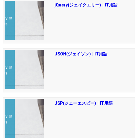
jQuery(ジェイクエリー) | IT用語
JSON(ジェイソン) | IT用語
JSP(ジェーエスピー) | IT用語