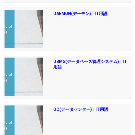
DAEMON(デーモン) | IT用語
DBMS(データベース管理システム) | IT
用語
DC(データセンター) | IT用語