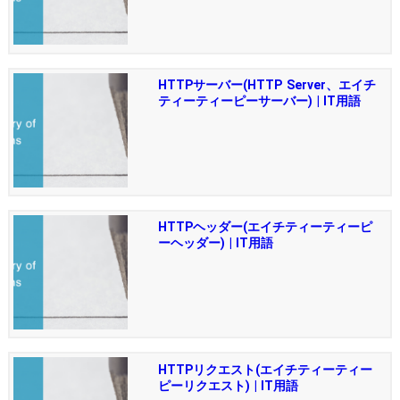
HTTPサーバー(HTTP Server、エイチ
ティーティーピーサーバー) | IT用語
HTTPヘッダー(エイチティーティーピ
ーヘッダー) | IT用語
HTTPリクエスト(エイチティーティー
ピーリクエスト) | IT用語