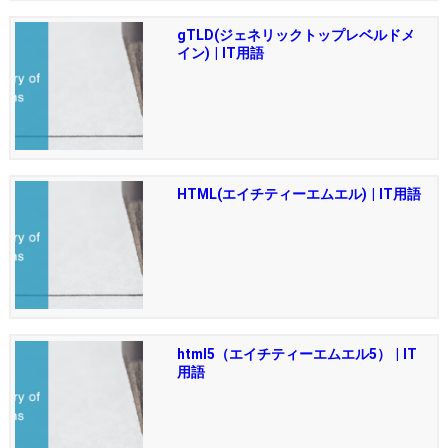
gTLD(ジェネリックトップレベルドメ
イン) | IT用語
HTML(エイチティーエムエル) | IT用語
html5（エイチティーエムエル5） | IT
用語