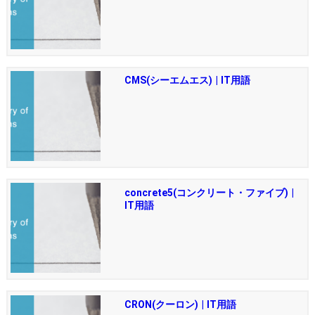
CMS(シーエムエス) | IT用語
concrete5(コンクリート・ファイブ) |
IT用語
CRON(クーロン) | IT用語