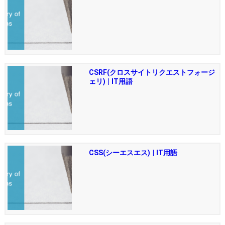
CSRF(クロスサイトリクエストフォージ
ェリ) | IT用語
CSS(シーエスエス) | IT用語