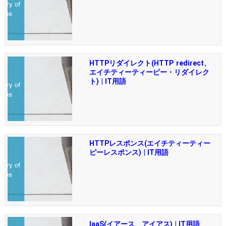
HTTPリダイレクト(HTTP redirect、
エイチティーティーピー・リダイレク
ト) | IT用語
HTTPレスポンス(エイチティーティー
ピーレスポンス) | IT用語
IaaS(イアース、アイアス) | IT用語