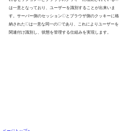
は一意となっており、ユーザーを識別することが出来いま
す。サーバー側のセッションIDとブラウザ側のクッキーに格
納されたIDは一意な同一のIDであり、これによりユーザーを
関連付け識別し、状態を管理する仕組みを実現します。
ページトップへ