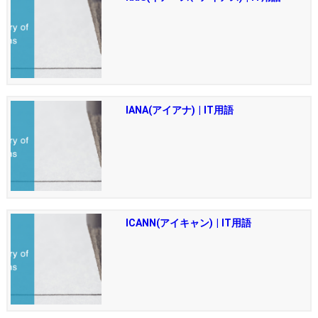
IANA(アイアナ) | IT用語
ICANN(アイキャン) | IT用語