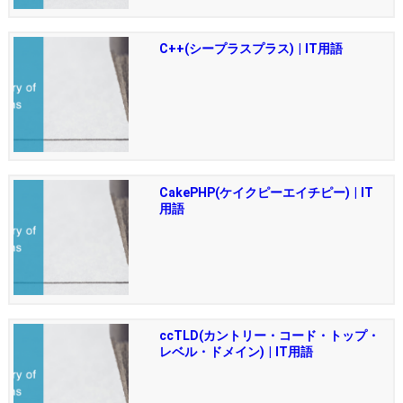
C++(シープラスプラス) | IT用語
CakePHP(ケイクピーエイチピー) | IT
用語
ccTLD(カントリー・コード・トップ・
レベル・ドメイン) | IT用語