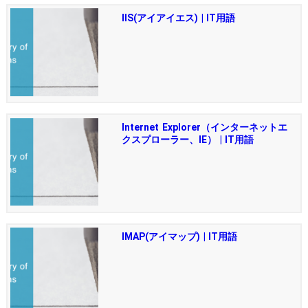
IIS(アイアイエス) | IT用語
Internet Explorer（インターネットエ
クスプローラー、IE） | IT用語
IMAP(アイマップ) | IT用語