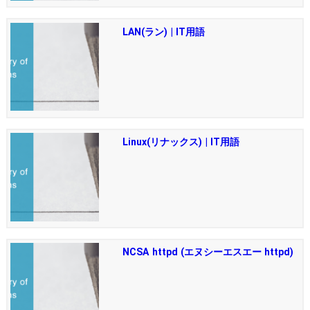
LAN(ラン) | IT用語
Linux(リナックス) | IT用語
NCSA httpd (エヌシーエスエー httpd)