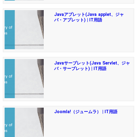
Javaアプレット(Java applet、ジャ
バ・アプレット) | IT用語
Javaサーブレット(Java Servlet、ジャ
バ・サーブレット) | IT用語
Joomla!（ジュームラ） | IT用語