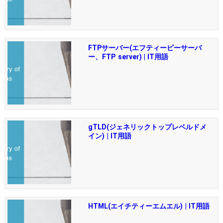
FTPサーバー(エフティーピーサーバ
ー、FTP server) | IT用語
gTLD(ジェネリックトップレベルドメ
イン) | IT用語
HTML(エイチティーエムエル) | IT用語