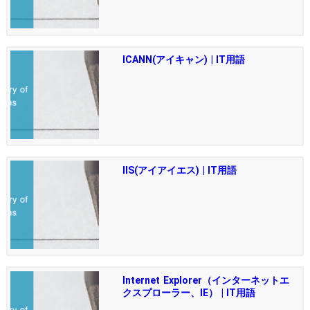
ICANN(アイキャン) | IT用語
IIS(アイアイエス) | IT用語
Internet Explorer（インターネットエ
クスプローラー、IE） | IT用語