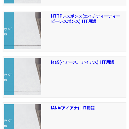
HTTPレスポンス(エイチティーティー
ピーレスポンス) | IT用語
IaaS(イアース、アイアス) | IT用語
IANA(アイアナ) | IT用語