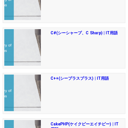
C#(シーシャープ、C Sharp) | IT用語
C++(シープラスプラス) | IT用語
CakePHP(ケイクピーエイチピー) | IT