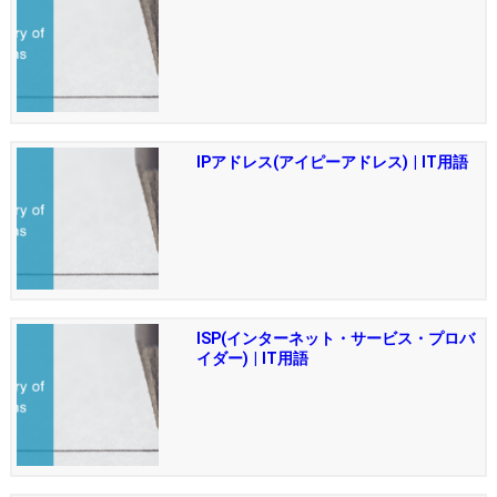
IPアドレス(アイピーアドレス) | IT用語
ISP(インターネット・サービス・プロバ
イダー) | IT用語