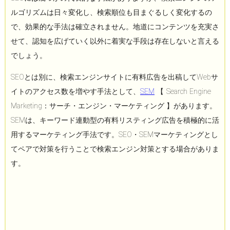
ルゴリズムは日々変化し、検索順位も目まぐるしく変化するの
で、効果的な手法は確立されません。地道にコンテンツを充実さ
せて、認知を広げていく以外に着実な手段は存在しないと言える
でしょう。
SEOとは別に、検索エンジンサイトに有料広告を出稿してWebサ
イトのアクセス数を増やす手法として、
SEM
【 Search Engine
Marketing：サーチ・エンジン・マーケティング 】があります。
SEMは、キーワード連動型の有料リスティング広告を積極的に活
用するマーケティング手法です。SEO・SEMマーケティングとし
てペアで対策を行うことで検索エンジン対策とする場合がありま
す。