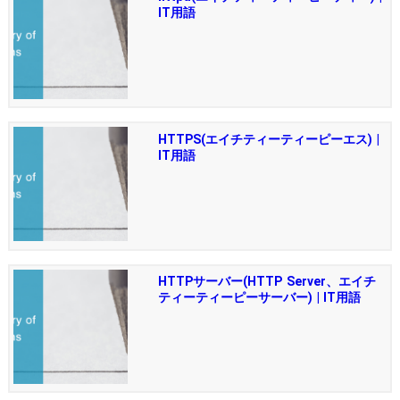
IT用語
HTTPS(エイチティーティーピーエス) |
IT用語
HTTPサーバー(HTTP Server、エイチ
ティーティーピーサーバー) | IT用語