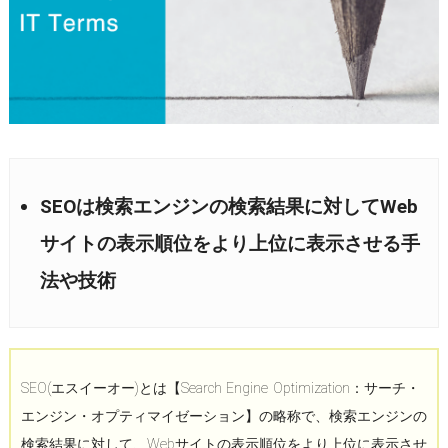
SEOは検索エンジンの検索結果に対してWeb
サイトの表示順位をより上位に表示させる手
法や技術
SEO(エスイーオー)とは【Search Engine Optimization：サーチ・
エンジン・オプティマイゼーション】の略称で、検索エンジンの
検索結果に対して、Webサイトの表示順位をより上位に表示させ