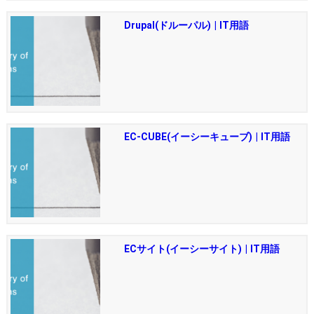
Drupal(ドルーパル) | IT用語
EC-CUBE(イーシーキューブ) | IT用語
ECサイト(イーシーサイト) | IT用語