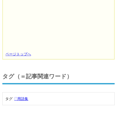
ページトップへ
タグ（＝記事関連ワード）
タグ:
IT用語集