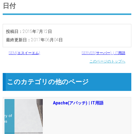
日付
投稿日：2015年7月12日
最終更新日：2017年06月04日
SEM(エスイーエム)
SERVER(サーバー) | IT用語
このページのトップへ
このカテゴリの他のページ
Apache(アパッチ) | IT用語