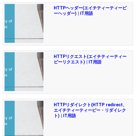
HTTPヘッダー(エイチティーティーピ
ーヘッダー) | IT用語
HTTPリクエスト(エイチティーティー
ピーリクエスト) | IT用語
HTTPリダイレクト(HTTP redirect、
エイチティーティーピー・リダイレク
ト) | IT用語