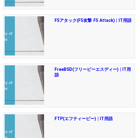
F5アタック(F5攻撃 F5 Attack) | IT用語
FreeBSD(フリービーエスディー) | IT用
語
FTP(エフティーピー) | IT用語