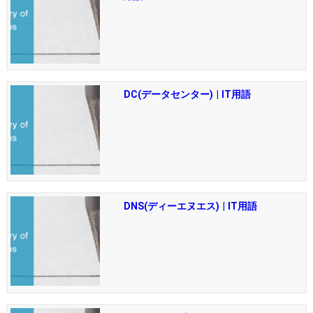
DC(データセンター) | IT用語
DNS(ディーエヌエス) | IT用語