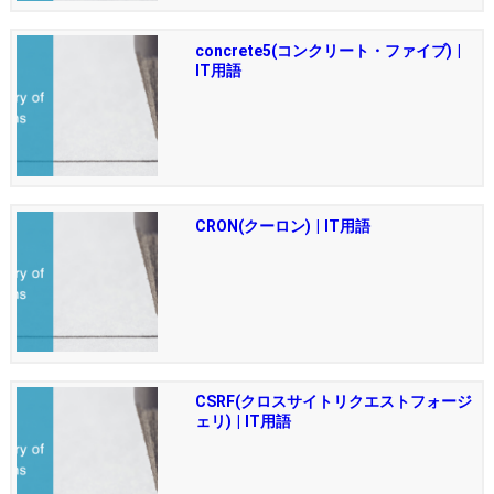
concrete5(コンクリート・ファイブ) |
IT用語
CRON(クーロン) | IT用語
CSRF(クロスサイトリクエストフォージ
ェリ) | IT用語