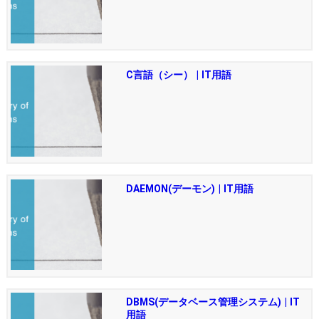
C言語（シー） | IT用語
DAEMON(デーモン) | IT用語
DBMS(データベース管理システム) | IT
用語