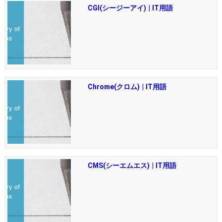
CGI(シージーアイ) | IT用語
Chrome(クロム) | IT用語
CMS(シーエムエス) | IT用語