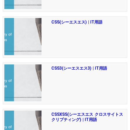
CSS(シーエスエス) | IT用語
CSS3(シーエスエス3) | IT用語
CSSXSS(シーエスエス クロスサイトス
クリプティング) | IT用語