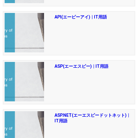
API(エーピーアイ) | IT用語
ASP(エーエスピー) | IT用語
ASP.NET(エーエスピードットネット) |
IT用語