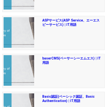
ASPサービス(ASP Service、エーエス
ピーサービス) | IT用語
baserCMS(ベーサーシーエムエス) | IT
用語
Basic認証(ベーシック認証、Basic
Authentication) | IT用語