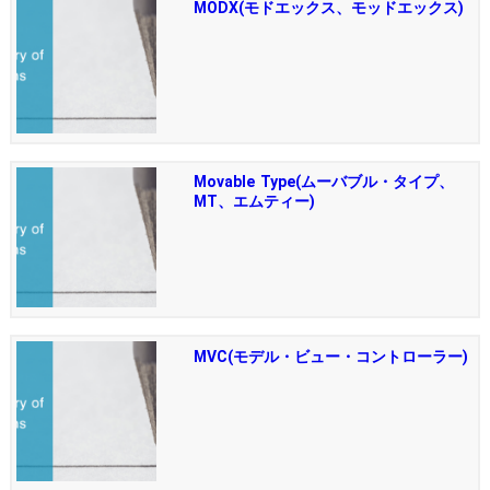
MODX(モドエックス、モッドエックス)
Movable Type(ムーバブル・タイプ、
MT、エムティー)
MVC(モデル・ビュー・コントローラー)