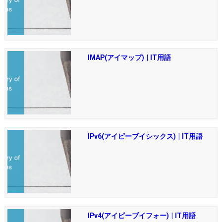
IMAP(アイマップ) | IT用語
IPv6(アイピーブイシックス) | IT用語
IPv4(アイピーブイフォー) | IT用語