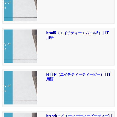
html5（エイチティーエムエル5） | IT
用語
HTTP（エイチティーティーピー） | IT
用語
httpd(エイチティーティーピーディー) |