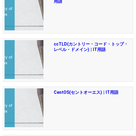
用語
ccTLD(カントリー・コード・トップ・
レベル・ドメイン) | IT用語
CentOS(セントオーエス) | IT用語