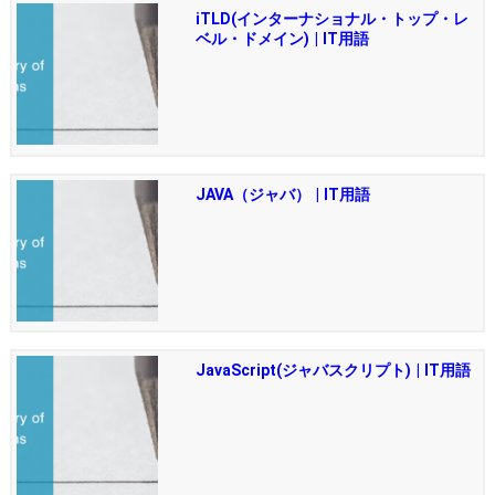
iTLD(インターナショナル・トップ・レ
ベル・ドメイン) | IT用語
JAVA（ジャバ） | IT用語
JavaScript(ジャバスクリプト) | IT用語