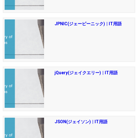
JPNIC(ジェーピーニック) | IT用語
jQuery(ジェイクエリー) | IT用語
JSON(ジェイソン) | IT用語