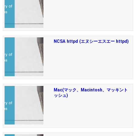
NCSA httpd (エヌシーエスエー httpd)
Mac(マック、Macintosh、マッキント
ッシュ)