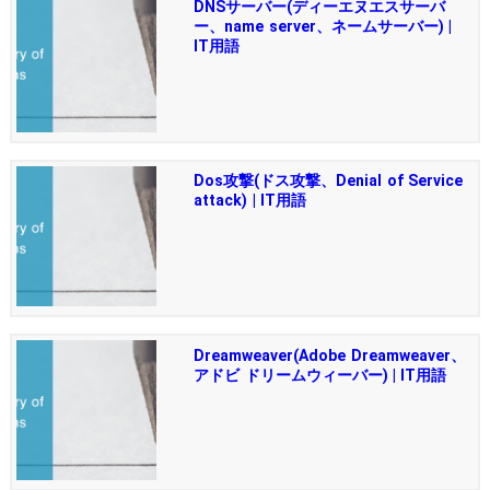
DNSサーバー(ディーエヌエスサーバ
ー、name server、ネームサーバー) |
IT用語
Dos攻撃(ドス攻撃、Denial of Service
attack) | IT用語
Dreamweaver(Adobe Dreamweaver、
アドビ ドリームウィーバー) | IT用語