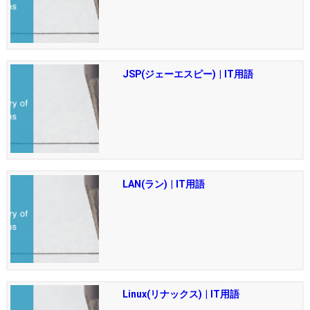
JSP(ジェーエスピー) | IT用語
LAN(ラン) | IT用語
Linux(リナックス) | IT用語